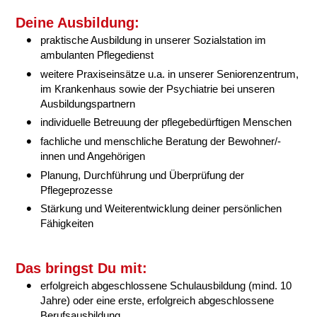
Deine Ausbildung:
praktische Ausbildung in unserer Sozialstation im
ambulanten Pflegedienst
weitere Praxiseinsätze u.a. in unserer Seniorenzentrum,
im Krankenhaus sowie der Psychiatrie bei unseren
Ausbildungspartnern
individuelle Betreuung der pflegebedürftigen Menschen
fachliche und menschliche Beratung der Bewohner/-
innen und Angehörigen
Planung, Durchführung und Überprüfung der
Pflegeprozesse
Stärkung und Weiterentwicklung deiner persönlichen
Fähigkeiten
Das bringst Du mit:
erfolgreich abgeschlossene Schulausbildung (mind. 10
Jahre) oder eine erste, erfolgreich abgeschlossene
Berufsausbildung