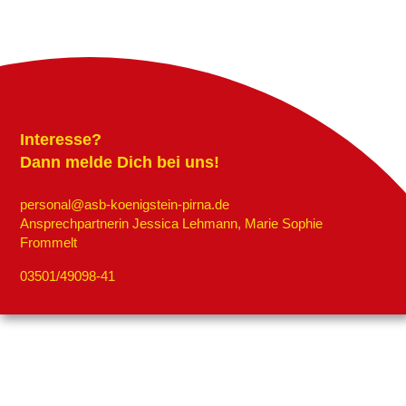
Interesse?
Dann melde Dich bei uns!
personal@asb-koenigstein-pirna.de
Ansprechpartnerin Jessica Lehmann, Marie Sophie
Frommelt
03501/49098-41