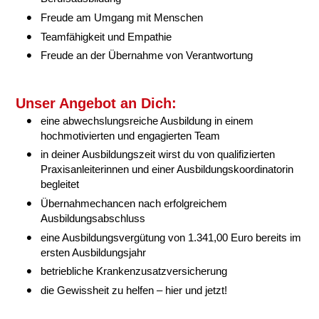
Freude am Umgang mit Menschen
Teamfähigkeit und Empathie
Freude an der Übernahme von Verantwortung
Unser Angebot an Dich:
eine abwechslungsreiche Ausbildung in einem
hochmotivierten und engagierten Team
in deiner Ausbildungszeit wirst du von qualifizierten
Praxisanleiterinnen und einer Ausbildungskoordinatorin
begleitet
Übernahmechancen nach erfolgreichem
Ausbildungsabschluss
eine Ausbildungsvergütung von 1.341,00 Euro bereits im
ersten Ausbildungsjahr
betriebliche Krankenzusatzversicherung
die Gewissheit zu helfen – hier und jetzt!