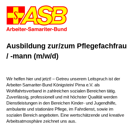
Ausbildung zur/zum Pflegefachfrau
/ -mann (m/w/d)
Wir helfen hier und jetzt! – Getreu unserem Leitspruch ist der
Arbeiter-Samariter-Bund Königstein/ Pirna e.V. als
Wohlfahrtsverband in zahlreichen sozialen Bereichen tätig.
Zuverlässig, professionell und mit höchster Qualität werden
Dienstleistungen in den Bereichen Kinder- und Jugendhilfe,
ambulante und stationäre Pflege, im Fahrdienst, sowie im
sozialen Bereich angeboten. Eine wertschätzende und kreative
Arbeitsatmosphäre zeichnet uns aus.