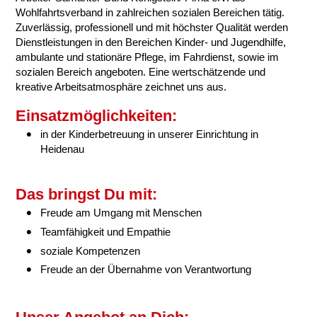
Wohlfahrtsverband in zahlreichen sozialen Bereichen tätig.
Zuverlässig, professionell und mit höchster Qualität werden
Dienstleistungen in den Bereichen Kinder- und Jugendhilfe,
ambulante und stationäre Pflege, im Fahrdienst, sowie im
sozialen Bereich angeboten. Eine wertschätzende und
kreative Arbeitsatmosphäre zeichnet uns aus.
Einsatzmöglichkeiten:
in der Kinderbetreuung in unserer Einrichtung in
Heidenau
Das bringst Du mit:
Freude am Umgang mit Menschen
Teamfähigkeit und Empathie
soziale Kompetenzen
Freude an der Übernahme von Verantwortung