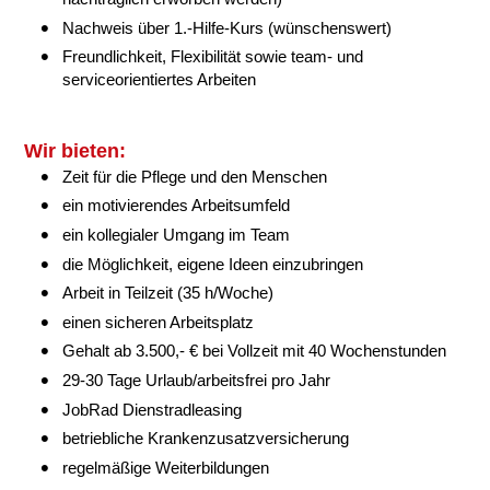
Nachweis über 1.-Hilfe-Kurs (wünschenswert)
Freundlichkeit, Flexibilität sowie team- und
serviceorientiertes Arbeiten
Wir bieten:
Zeit für die Pflege und den Menschen
ein motivierendes Arbeitsumfeld
ein kollegialer Umgang im Team
die Möglichkeit, eigene Ideen einzubringen
Arbeit in Teilzeit (35 h/Woche)
einen sicheren Arbeitsplatz
Gehalt ab 3.500,- € bei Vollzeit mit 40 Wochenstunden
29-30 Tage Urlaub/arbeitsfrei pro Jahr
JobRad Dienstradleasing
betriebliche Krankenzusatzversicherung
regelmäßige Weiterbildungen