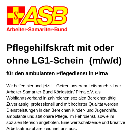
Pflegehilfskraft mit oder
ohne LG1-Schein (m/w/d)
für den ambulanten Pflegedienst in Pirna
Wir helfen hier und jetzt! – Getreu unserem Leitspruch ist der
Arbeiter-Samariter-Bund Königstein/ Pirna e.V. als
Wohlfahrtsverband in zahlreichen sozialen Bereichen tätig.
Zuverlässig, professionell und mit höchster Qualität werden
Dienstleistungen in den Bereichen Kinder- und Jugendhilfe,
ambulante und stationäre Pflege, im Fahrdienst, sowie im
sozialen Bereich angeboten. Eine wertschätzende und kreative
Arbeitsatmosphäre zeichnet uns aus.