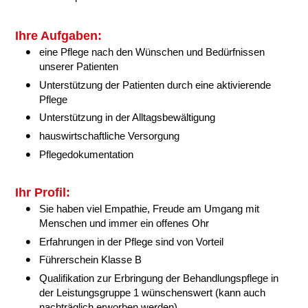
Ihre Aufgaben:
eine Pflege nach den Wünschen und Bedürfnissen
unserer Patienten
Unterstützung der Patienten durch eine aktivierende
Pflege
Unterstützung in der Alltagsbewältigung
hauswirtschaftliche Versorgung
Pflegedokumentation
Ihr Profil:
Sie haben viel Empathie, Freude am Umgang mit
Menschen und immer ein offenes Ohr
Erfahrungen in der Pflege sind von Vorteil
Führerschein Klasse B
Qualifikation zur Erbringung der Behandlungspflege in
der Leistungsgruppe 1 wünschenswert (kann auch
nachträglich erworben werden)